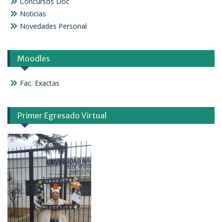
Concursos Doc
Noticias
Novedades Personal
Moodles
Fac. Exactas
Primer Egresado Virtual