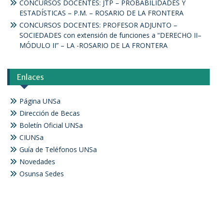
CONCURSOS DOCENTES: JTP – PROBABILIDADES Y
ESTADÍSTICAS – P.M. – ROSARIO DE LA FRONTERA
CONCURSOS DOCENTES: PROFESOR ADJUNTO –
SOCIEDADES con extensión de funciones a “DERECHO II–
MÓDULO II” – LA -ROSARIO DE LA FRONTERA
Enlaces
Página UNSa
Dirección de Becas
Boletín Oficial UNSa
CIUNSa
Guía de Teléfonos UNSa
Novedades
Osunsa Sedes