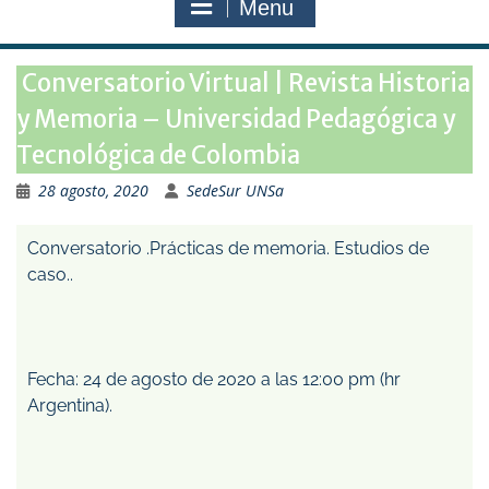
Menu
Conversatorio Virtual | Revista Historia
y Memoria – Universidad Pedagógica y
Tecnológica de Colombia
28 agosto, 2020
SedeSur UNSa
Conversatorio .Prácticas de memoria. Estudios de
caso..
Fecha: 24 de agosto de 2020 a las 12:00 pm (hr
Argentina).