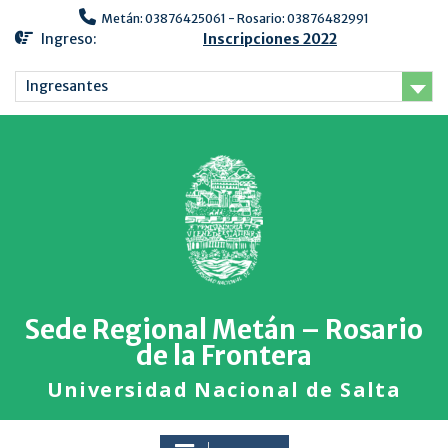
Metán: 03876425061 - Rosario: 03876482991
Ingreso:
Inscripciones 2022
Ingresantes
Sede Regional Metán – Rosario
de la Frontera
Universidad Nacional de Salta