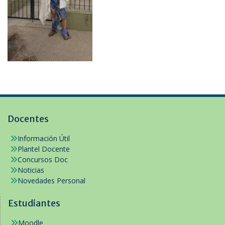
Docentes
Información Útil
Plantel Docente
Concursos Doc
Noticias
Novedades Personal
Estudiantes
Moodle