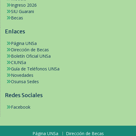
Ingreso 2026
SIU Guarani
Becas
Enlaces
Página UNSa
Dirección de Becas
Boletín Oficial UNSa
CIUNSa
Guía de Teléfonos UNSa
Novedades
Osunsa Sedes
Redes Sociales
Facebook
Página UNSa
Dirección de Becas