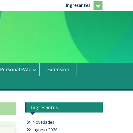
Ingresantes
Personal PAU
Extensión
Ingresantes
Novedades
Ingreso 2026