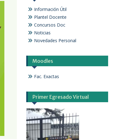
Información Útil
Plantel Docente
Concursos Doc
Noticias
Novedades Personal
Moodles
Fac. Exactas
Primer Egresado Virtual