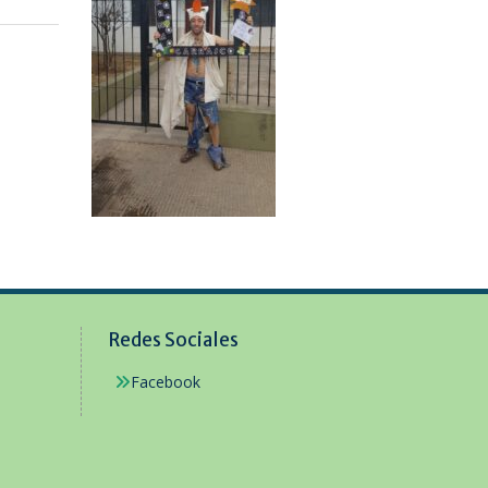
Redes Sociales
Facebook