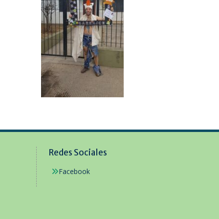
Redes Sociales
Facebook