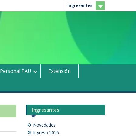
Ingresantes
Personal PAU
Extensión
Ingresantes
Novedades
Ingreso 2026