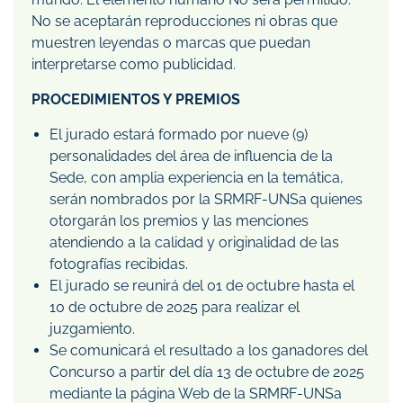
No se aceptarán reproducciones ni obras que
muestren leyendas o marcas que puedan
interpretarse como publicidad.
PROCEDIMIENTOS Y PREMIOS
El jurado estará formado por nueve (9)
personalidades del área de influencia de la
Sede, con amplia experiencia en la temática,
serán nombrados por la SRMRF-UNSa quienes
otorgarán los premios y las menciones
atendiendo a la calidad y originalidad de las
fotografías recibidas.
El jurado se reunirá del 01 de octubre hasta el
10 de octubre de 2025 para realizar el
juzgamiento.
Se comunicará el resultado a los ganadores del
Concurso a partir del día 13 de octubre de 2025
mediante la página Web de la SRMRF-UNSa