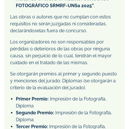
FOTOGRÁFICO SRMRF-UNSa 2025”
.
Las obras o autores que no cumplan con estos
requisitos no serán juzgadas ni consideradas,
declarándoselas fuera de concurso.
Los organizadores no son responsables por
pérdidas o deterioros de las obras por ninguna
causa, sin perjuicio de lo cual, tendrán el mayor
cuidado en el tratado de las mismas.
Se otorgarán premios al primer y segundo puesto
y menciones del jurado: Diplomas (se otorgarán a
criterio de la evaluación del jurado).
Primer Premio:
Impresión de la Fotografía,
Diploma
Segundo Premio:
Impresión de la Fotografía,
Diploma
Tercer Premio:
Impresión de la Fotografía,