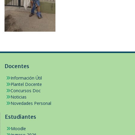
Docentes
Información Útil
Plantel Docente
Concursos Doc
Noticias
Novedades Personal
Estudiantes
Moodle
Ingreso 2026