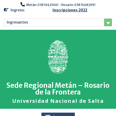
Metán: 03876425061 - Rosario: 03876482991
Ingreso:
Inscripciones 2022
Ingresantes
Sede Regional Metán – Rosario
de la Frontera
Universidad Nacional de Salta