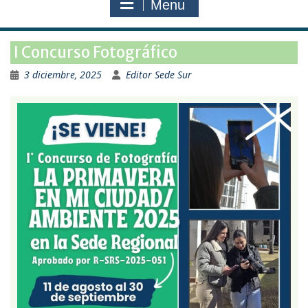
Menu
I Concurso Fotográfico
3 diciembre, 2025
Editor Sede Sur