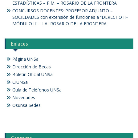
ESTADÍSTICAS – P.M. – ROSARIO DE LA FRONTERA
CONCURSOS DOCENTES: PROFESOR ADJUNTO –
SOCIEDADES con extensión de funciones a “DERECHO II–
MÓDULO II” – LA -ROSARIO DE LA FRONTERA
Enlaces
Página UNSa
Dirección de Becas
Boletín Oficial UNSa
CIUNSa
Guía de Teléfonos UNSa
Novedades
Osunsa Sedes