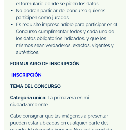
el formulario donde se piden los datos.
No podran particiar del concurso quienes
participen como jurados.
Es requisito imprescindible para participar en el
Concurso cumplimentar todos y cada uno de
los datos obligatorios indicados, y que los
mismos sean verdaderos, exactos, vigentes y
auténticos.
FORMULARIO DE INSCRIPCIÓN
INSCRIPCIÓN
TEMA DEL CONCURSO
Categoria unica:
La primavera en mi
ciudad/ambiente.
Cabe consignar que las imágenes a presentar
pueden estar ubicadas en cualquier parte del
mundo. El elemento humano No será permitido.