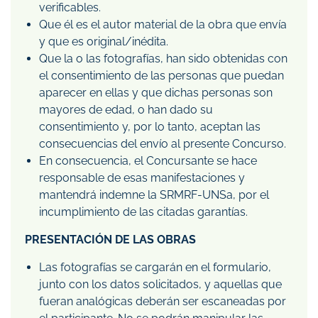
verificables.
Que él es el autor material de la obra que envía
y que es original/inédita.
Que la o las fotografías, han sido obtenidas con
el consentimiento de las personas que puedan
aparecer en ellas y que dichas personas son
mayores de edad, o han dado su
consentimiento y, por lo tanto, aceptan las
consecuencias del envío al presente Concurso.
En consecuencia, el Concursante se hace
responsable de esas manifestaciones y
mantendrá indemne la SRMRF-UNSa, por el
incumplimiento de las citadas garantías.
PRESENTACIÓN DE LAS OBRAS
Las fotografías se cargarán en el formulario,
junto con los datos solicitados, y aquellas que
fueran analógicas deberán ser escaneadas por