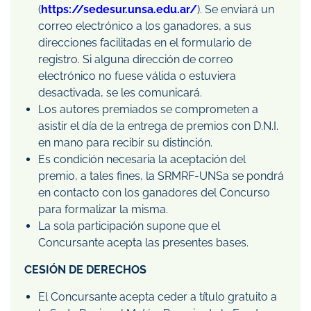
(
https://sedesur.unsa.edu.ar/
). Se enviará un
correo electrónico a los ganadores, a sus
direcciones facilitadas en el formulario de
registro. Si alguna dirección de correo
electrónico no fuese válida o estuviera
desactivada, se les comunicará.
Los autores premiados se comprometen a
asistir el día de la entrega de premios con D.N.I.
en mano para recibir su distinción.
Es condición necesaria la aceptación del
premio, a tales fines, la SRMRF-UNSa se pondrá
en contacto con los ganadores del Concurso
para formalizar la misma.
La sola participación supone que el
Concursante acepta las presentes bases.
CESIÓN DE DERECHOS
El Concursante acepta ceder a título gratuito a