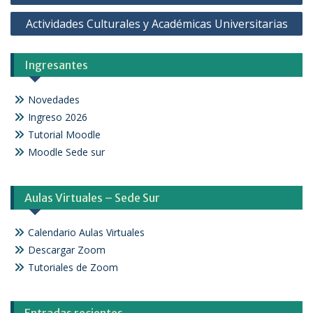
Actividades Culturales y Académicas Universitarias
Ingresantes
Novedades
Ingreso 2026
Tutorial Moodle
Moodle Sede sur
Aulas Virtuales – Sede Sur
Calendario Aulas Virtuales
Descargar Zoom
Tutoriales de Zoom
Entradas recientes