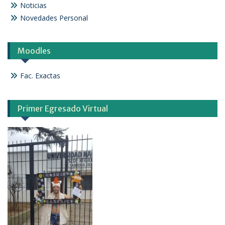
Noticias
Novedades Personal
Moodles
Fac. Exactas
Primer Egresado Virtual