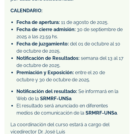
CALENDARIO:
Fecha de apertura:
11 de agosto de 2025.
Fecha de cierre admisión:
30 de septiembre de
2025 a las 23.59 hs.
Fecha de juzgamiento:
del 01 de octubre al 10
de octubre de 2025.
Notificación de Resultados:
semana del 13 al 17
de octubre de 2025.
Premiación y Exposición:
entre el 20 de
octubre y 30 de octubre de 2025.
Notificación del resultado:
Se informará en la
Web de la
SRMRF-UNSa
El resultado será anunciado en diferentes
medios de comunicación de la
SRMRF-UNSa
.
La coordinación del curso estará a cargo del
vicedirector Dr. José Luis