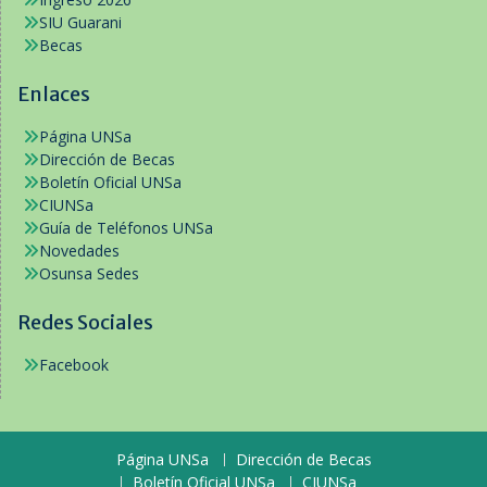
SIU Guarani
Becas
Enlaces
Página UNSa
Dirección de Becas
Boletín Oficial UNSa
CIUNSa
Guía de Teléfonos UNSa
Novedades
Osunsa Sedes
Redes Sociales
Facebook
Página UNSa
Dirección de Becas
Boletín Oficial UNSa
CIUNSa