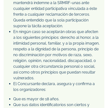
mantendrá indemne a la SRMRF-unas ante
cualquier entidad participativa vinculada a éste
frente a cualquier reclamación de terceros.
Queda entendido que la sola participación
supone la tácita aceptación.
En ningún caso se aceptarán obras que afecten
a los siguientes principios: derecho al honor, a la
intimidad personal, familiar, y a la propia imagen,
respeto a la dignidad de la persona, principio de
no discriminación por motivos de raza, sexo,
religión, opinión, nacionalidad, discapacidad, o
cualquier otra circunstancia personal o social,
así como otros principios que puedan resultar
vulnerados.
El Concursante declara, asegura y confirma a
los organizadores:
Que es mayor de 18 años.
Que sus datos identificatorios son ciertos y