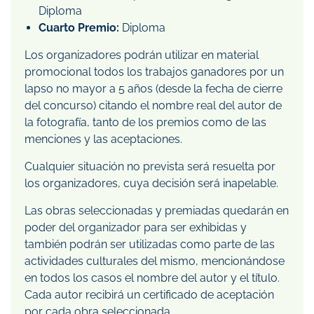
Diploma
Cuarto Premio:
Diploma
Los organizadores podrán utilizar en material
promocional todos los trabajos ganadores por un
lapso no mayor a 5 años (desde la fecha de cierre
del concurso) citando el nombre real del autor de
la fotografía, tanto de los premios como de las
menciones y las aceptaciones.
Cualquier situación no prevista será resuelta por
los organizadores, cuya decisión será inapelable.
Las obras seleccionadas y premiadas quedarán en
poder del organizador para ser exhibidas y
también podrán ser utilizadas como parte de las
actividades culturales del mismo, mencionándose
en todos los casos el nombre del autor y el título.
Cada autor recibirá un certificado de aceptación
por cada obra seleccionada.