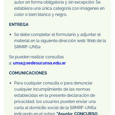
autor en forma obligatoria y sin excepción. Se
establece una única categoría con imágenes en
color o bien blanco y negro.
ENTREGA
Se debe completar el formulario y adjuntar el
material en la siguiente dirección web: Web de la
SRMRF-UNSa
Se pueden realizar consultas
a:
unsa@sedesur.unsa.edu.ar
COMUNICACIONES
Para cualquier consulta o para denunciar
cualquier incumplimiento de las normas
establecidas en la presente declaración de
privacidad, los usuarios pueden enviar una
carta al domicilio social de la SRMRF-UNSa
indicando en el sobre:
“Asunto: CONCURSO