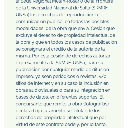
la Sede Regional Metán-Rosario de la Frontera
de la Universidad Nacional de Salta (SRMRF-
UNSa) los derechos de reproducción o
comunicación pública, en todas las posibles
modalidades, de la obra que envía. Cesión que
excluye el derecho de propiedad intelectual de
la obra y que en todos los casos de publicación
se consignará el crédito de la autoría de la
misma. Por esta cesión de derechos autoriza
expresamente a la SRMRF-UNSa, para su
publicación por cualquier medio de difusión
impreso, ya sean periódicos o revistas, y/o
sitios de Internet y en su caso la inclusión en
obras audiovisuales o para su integración en
bases de datos, en diferentes soportes. El
concursante que remite la obra (fotografías)
declara bajo juramento ser titular de los
derechos de propiedad intelectual que por
virtud de este contrato cede y, por lo tanto,