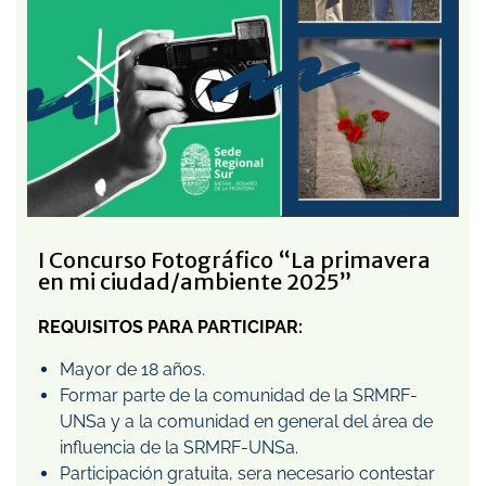
I Concurso Fotográfico “La primavera
en mi ciudad/ambiente 2025”
REQUISITOS PARA PARTICIPAR:
Mayor de 18 años.
Formar parte de la comunidad de la SRMRF-
UNSa y a la comunidad en general del área de
influencia de la SRMRF-UNSa.
Participación gratuita, sera necesario contestar