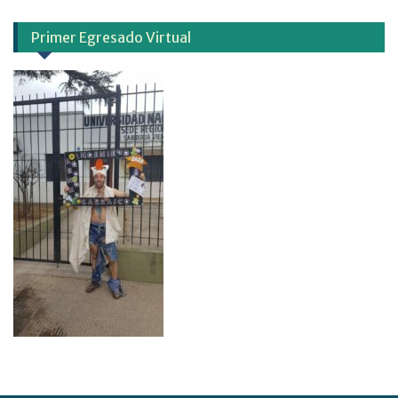
Primer Egresado Virtual