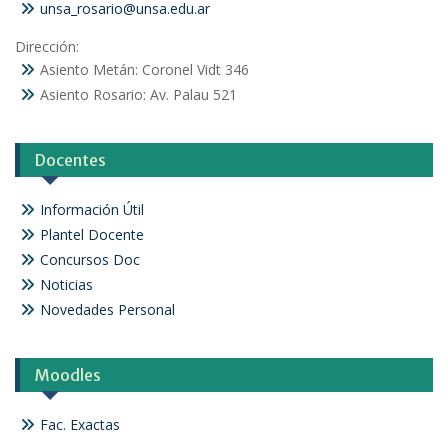
unsa_rosario@unsa.edu.ar
Dirección:
Asiento Metán: Coronel Vidt 346
Asiento Rosario: Av. Palau 521
Docentes
Información Útil
Plantel Docente
Concursos Doc
Noticias
Novedades Personal
Moodles
Fac. Exactas