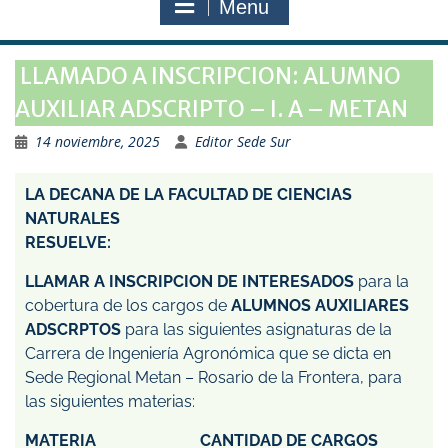
Menu
LLAMADO A INSCRIPCION: ALUMNO
AUXILIAR ADSCRIPTO – I. A – METAN
14 noviembre, 2025
Editor Sede Sur
LA DECANA DE LA FACULTAD DE CIENCIAS
NATURALES
RESUELVE:
LLAMAR A INSCRIPCION DE INTERESADOS
para la
cobertura de los cargos de
ALUMNOS AUXILIARES
ADSCRPTOS
para las siguientes asignaturas de la
Carrera de Ingeniería Agronómica que se dicta en
Sede Regional Metan – Rosario de la Frontera, para
las siguientes materias:
MATERIA CANTIDAD DE CARGOS