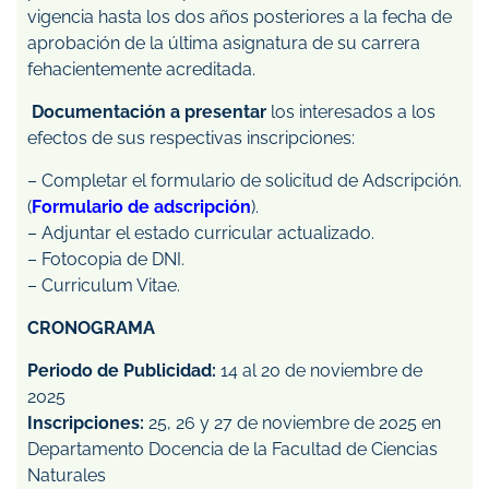
vigencia hasta los dos años posteriores a la fecha de
aprobación de la última asignatura de su carrera
fehacientemente acreditada.
Documentación a presentar
los interesados a los
efectos de sus respectivas inscripciones:
– Completar el formulario de solicitud de Adscripción.
(
Formulario de adscripción
).
– Adjuntar el estado curricular actualizado.
– Fotocopia de DNI.
– Curriculum Vitae.
CRONOGRAMA
Periodo de Publicidad:
14 al 20 de noviembre de
2025
Inscripciones:
25, 26 y 27 de noviembre de 2025 en
Departamento Docencia de la Facultad de Ciencias
Naturales