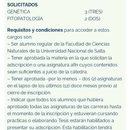
SOLICITADOS
GENÉTICA 3 (TRES)
FITOPATOLOGÍA 2 (DOS)
Requisitos y condiciones
para acceder a estos
cargos son:
– Ser alumno regular de la Facultad de Ciencias
Naturales de la Universidad Nacional de Salta.
– Tener aprobada la materia en la que solicitan la
adscripción o una asignatura afín cuyos contenidos
sean suficientes a juicio de la cátedra.
– Tener aprobada -por lo menos – dos (2) asignaturas
en el lapso de los últimos (12) doce meses previo al
cierre de inscripción.
– Indicar que todos los alumnos que hubiera
aprobado todas las asignaturas de las carreras hasta
el momento de la inscripción y estuvieran cursando
prácticas o elaborando Tesis estarán habilitados a
presentar su adscripción. Esta habilitación tendrá