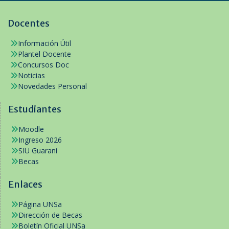
Docentes
Información Útil
Plantel Docente
Concursos Doc
Noticias
Novedades Personal
Estudiantes
Moodle
Ingreso 2026
SIU Guarani
Becas
Enlaces
Página UNSa
Dirección de Becas
Boletín Oficial UNSa