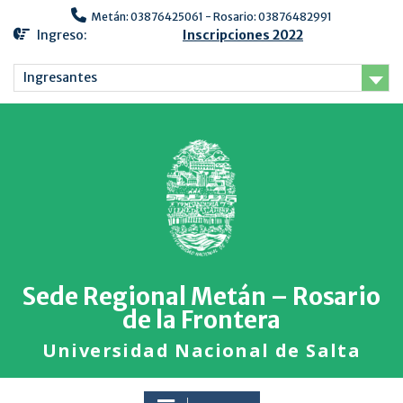
Metán: 03876425061 - Rosario: 03876482991
Ingreso:
Inscripciones 2022
Ingresantes
Sede Regional Metán – Rosario
de la Frontera
Universidad Nacional de Salta