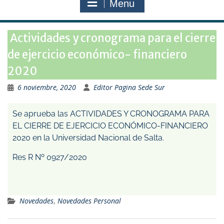
Menu
Actividades y cronograma para el cierre
de ejercicio económico- financiero
2020
6 noviembre, 2020
Editor Pagina Sede Sur
Se aprueba las
ACTIVIDADES Y CRONOGRAMA PARA
EL CIERRE DE EJERCICIO ECONÓMICO-FINANCIERO
2020
en la Universidad Nacional de Salta.
Res R Nº 0927/2020
Novedades
,
Novedades Personal