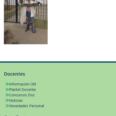
Docentes
Información Útil
Plantel Docente
Concursos Doc
Noticias
Novedades Personal