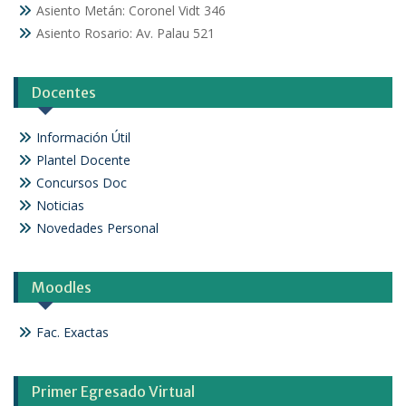
Asiento Metán: Coronel Vidt 346
Asiento Rosario: Av. Palau 521
Docentes
Información Útil
Plantel Docente
Concursos Doc
Noticias
Novedades Personal
Moodles
Fac. Exactas
Primer Egresado Virtual