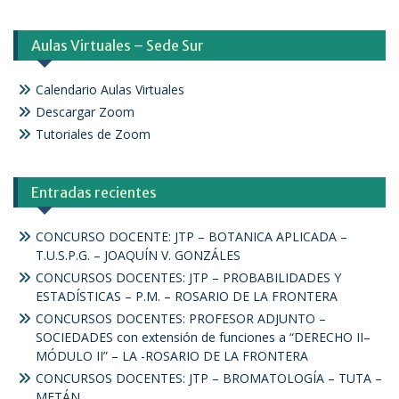
Aulas Virtuales – Sede Sur
Calendario Aulas Virtuales
Descargar Zoom
Tutoriales de Zoom
Entradas recientes
CONCURSO DOCENTE: JTP – BOTANICA APLICADA –
T.U.S.P.G. – JOAQUÍN V. GONZÁLES
CONCURSOS DOCENTES: JTP – PROBABILIDADES Y
ESTADÍSTICAS – P.M. – ROSARIO DE LA FRONTERA
CONCURSOS DOCENTES: PROFESOR ADJUNTO –
SOCIEDADES con extensión de funciones a “DERECHO II–
MÓDULO II” – LA -ROSARIO DE LA FRONTERA
CONCURSOS DOCENTES: JTP – BROMATOLOGÍA – TUTA –
METÁN