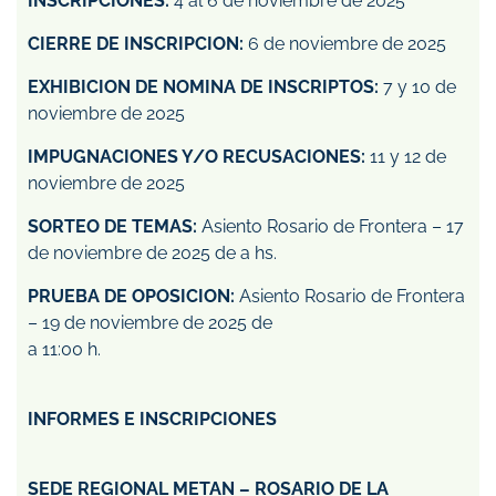
INSCRIPCIONES:
4 al 6 de noviembre de 2025
CIERRE DE INSCRIPCION:
6 de noviembre de 2025
EXHIBICION DE NOMINA DE INSCRIPTOS:
7 y 10 de
noviembre de 2025
IMPUGNACIONES Y/O RECUSACIONES:
11 y 12 de
noviembre de 2025
SORTEO DE TEMAS:
Asiento Rosario de Frontera – 17
de noviembre de 2025 de a hs.
PRUEBA DE OPOSICION:
Asiento Rosario de Frontera
– 19 de noviembre de 2025 de
a 11:00 h.
INFORMES E INSCRIPCIONES
SEDE REGIONAL METAN – ROSARIO DE LA