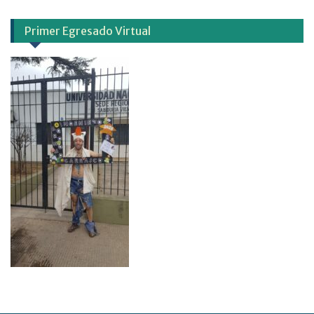
Primer Egresado Virtual