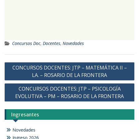
Concursos Doc
,
Docentes
,
Novedades
CONCURSOS DOCENTES: JTP – MATEMÁTICA II –
LA. – ROSARIO DE LA FRONTERA
CONCURSOS DOCENTES: JTP – PSICOLOGÍA
EVOLUTIVA – PM – ROSARIO DE LA FRONTERA
Ingresantes
Novedades
Ingreso 2026