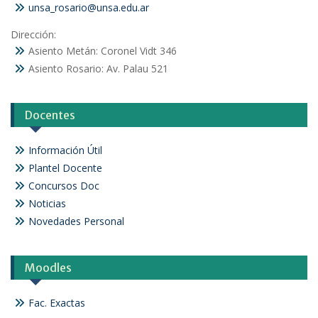
unsa_rosario@unsa.edu.ar
Dirección:
Asiento Metán: Coronel Vidt 346
Asiento Rosario: Av. Palau 521
Docentes
Información Útil
Plantel Docente
Concursos Doc
Noticias
Novedades Personal
Moodles
Fac. Exactas