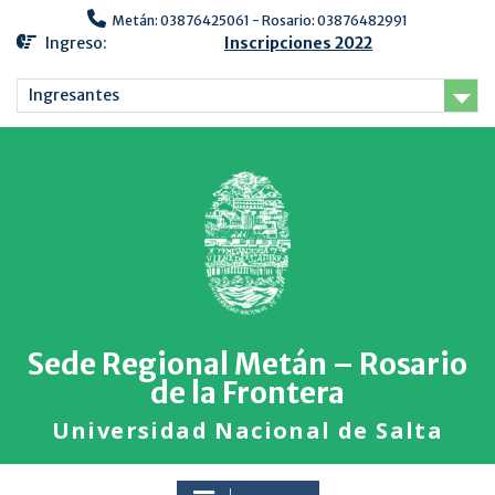
Metán: 03876425061 - Rosario: 03876482991
Ingreso:
Inscripciones 2022
Ingresantes
Sede Regional Metán – Rosario
de la Frontera
Universidad Nacional de Salta