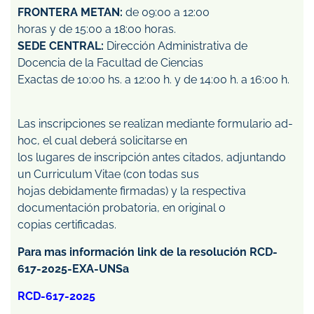
FRONTERA METAN:
de 09:00 a 12:00
horas y de 15:00 a 18:00 horas.
SEDE CENTRAL:
Dirección Administrativa de
Docencia de la Facultad de Ciencias
Exactas de 10:00 hs. a 12:00 h. y de 14:00 h. a 16:00 h.
Las inscripciones se realizan mediante formulario ad-
hoc, el cual deberá solicitarse en
los lugares de inscripción antes citados, adjuntando
un Curriculum Vitae (con todas sus
hojas debidamente firmadas) y la respectiva
documentación probatoria, en original o
copias certificadas.
Para mas información link de la resolución RCD-
617-2025-EXA-UNSa
RCD-617-2025