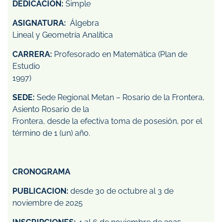
DEDICACIÓN:
Simple
ASIGNATURA:
Álgebra
Lineal y Geometría Analítica
CARRERA:
Profesorado en Matemática (Plan de
Estudio
1997)
SEDE:
Sede Regional Metan – Rosario de la Frontera,
Asiento Rosario de la
Frontera, desde la efectiva toma de posesión, por el
término de 1 (un) año.
CRONOGRAMA
PUBLICACION:
desde 30 de octubre al 3 de
noviembre de 2025