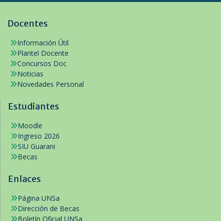
Docentes
Información Útil
Plantel Docente
Concursos Doc
Noticias
Novedades Personal
Estudiantes
Moodle
Ingreso 2026
SIU Guarani
Becas
Enlaces
Página UNSa
Dirección de Becas
Boletín Oficial UNSa